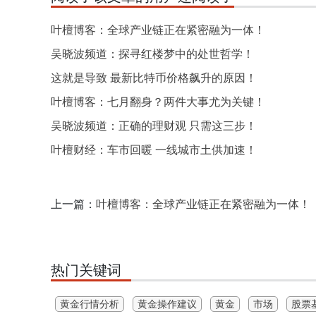
叶檀博客：全球产业链正在紧密融为一体！
吴晓波频道：探寻红楼梦中的处世哲学！
这就是导致 最新比特币价格飙升的原因！
叶檀博客：七月翻身？两件大事尤为关键！
吴晓波频道：正确的理财观 只需这三步！
叶檀财经：车市回暖 一线城市土供加速！
上一篇：
叶檀博客：全球产业链正在紧密融为一体！
热门关键词
黄金行情分析
黄金操作建议
黄金
市场
股票