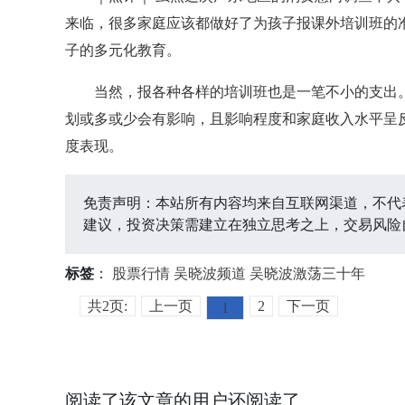
来临，很多家庭应该都做好了为孩子报课外培训班的
子的多元化教育。
当然，报各种各样的培训班也是一笔不小的支出
划或多或少会有影响，且影响程度和家庭收入水平呈
度表现。
免责声明：本站所有内容均来自互联网渠道，不代
建议，投资决策需建立在独立思考之上，交易风险
标签
：
股票行情
吴晓波频道
吴晓波激荡三十年
共2页:
上一页
2
下一页
1
阅读了该文章的用户还阅读了