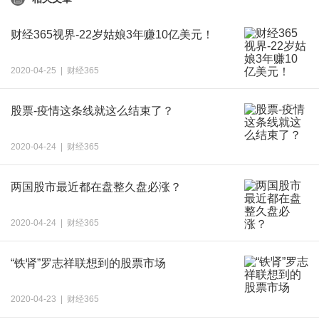
财经365视界-22岁姑娘3年赚10亿美元！
2020-04-25 | 财经365
股票-疫情这条线就这么结束了？
2020-04-24 | 财经365
两国股市最近都在盘整久盘必涨？
2020-04-24 | 财经365
“铁肾”罗志祥联想到的股票市场
2020-04-23 | 财经365