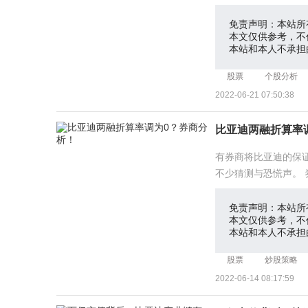
新
免责声明：本站所
本文仅供参考，不
本站和本人不承担
股票
个股分析
2022-06-21 07:50:38
比亚迪两融折算率
有券商将比亚迪的保
不少猜测与恐慌声。
带来哪
免责声明：本站所
本文仅供参考，不
本站和本人不承担
股票
炒股策略
2022-06-14 08:17:59