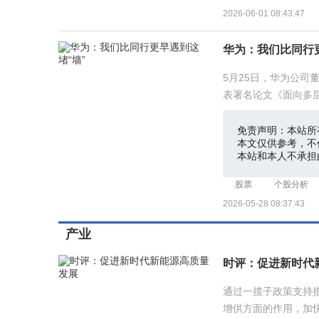
2026-06-01 08:43:47
华为：我们比同行
5月25日，华为公
表署名论文《面向多层
会上提出
免责声明：本站所
本文仅供参考，不
本站和本人不承担
股票
个股分析
2026-05-28 08:37:43
产业
时评：促进新时代
通过一揽子政策支持
增供方面的作用，加