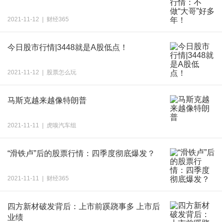
2021-11-12 | 财经365
今日股市行情|3448就是A股低点！
2021-11-12 | 股票怎么玩
马斯克越来越像特朗普
2021-11-11 | 虎嗅汽车组
“滑铁卢”后的股票行情：四季度彻底爆发？
2021-11-11 | 财经365
四方新材破发背后：上市前蹊跷事多 上市后
业绩