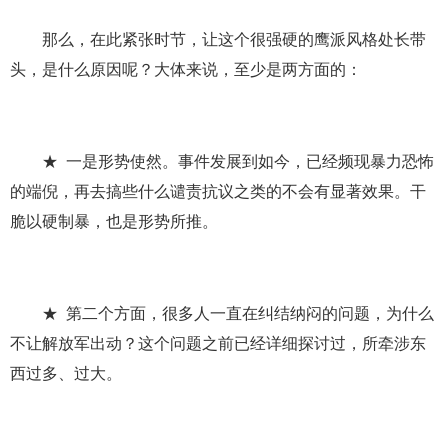
那么，在此紧张时节，让这个很强硬的鹰派风格处长带
头，是什么原因呢？大体来说，至少是两方面的：
★ 一是形势使然。事件发展到如今，已经频现暴力恐怖
的端倪，再去搞些什么谴责抗议之类的不会有显著效果。干
脆以硬制暴，也是形势所推。
★ 第二个方面，很多人一直在纠结纳闷的问题，为什么
不让解放军出动？这个问题之前已经详细探讨过，所牵涉东
西过多、过大。