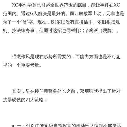
XG事件毕竟已引起全世界范围的瞩目，能让事件在XG
范围内、通过G人解决是最好的。而让解放军出动，无非也是
为了一个“硬”字。现在，BJ依旧没有直接插手，依旧很按规
则、按法律办事，但通过这招也同样打出了鹰派（硬牌）。
强硬作风是现在形势所需要的，而能力方面也是不可忽
视的一个重要考量。
其实，早在接任新警务处长之前，邓炳强就提出了针对
抗暴硬仗的四大策略：
● 一：针对由警司级当指挥官的机动部队编制不够灵活