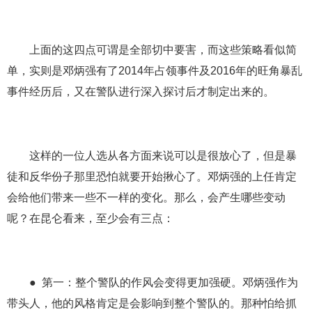
上面的这四点可谓是全部切中要害，而这些策略看似简
单，实则是邓炳强有了2014年占领事件及2016年的旺角暴乱
事件经历后，又在警队进行深入探讨后才制定出来的。
这样的一位人选从各方面来说可以是很放心了，但是暴
徒和反华份子那里恐怕就要开始揪心了。邓炳强的上任肯定
会给他们带来一些不一样的变化。那么，会产生哪些变动
呢？在昆仑看来，至少会有三点：
● 第一：整个警队的作风会变得更加强硬。邓炳强作为
带头人，他的风格肯定是会影响到整个警队的。那种怕给抓