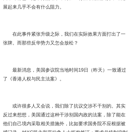
展起来几乎不会有什么阻力。
在此事件紧张升级之际，我们在实际效果方面打出了一
张牌。而那些反华势力又怎会放松？
最新消息，美国参议院当地时间19日（昨天）一致通过
了《香港人权与民主法案》。
或许很多人又会说，我们除了抗议交涉不干别的。其实
反过来想想，美国通过这种干涉别国内政的法案，除了能在
他们自己境内采取相关措施外，比如要求国务院不应根据被