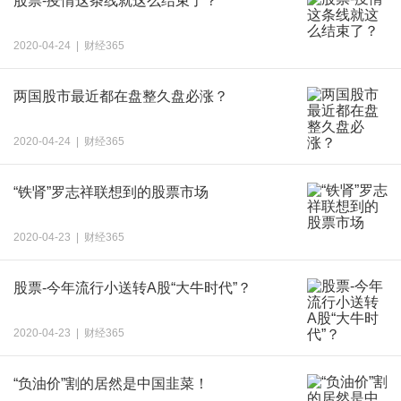
股票-疫情这条线就这么结束了？
2020-04-24 | 财经365
两国股市最近都在盘整久盘必涨？
2020-04-24 | 财经365
“铁肾”罗志祥联想到的股票市场
2020-04-23 | 财经365
股票-今年流行小送转A股“大牛时代”？
2020-04-23 | 财经365
“负油价”割的居然是中国韭菜！