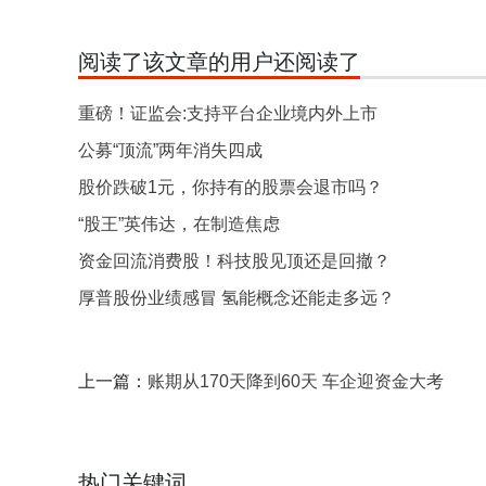
阅读了该文章的用户还阅读了
重磅！证监会:支持平台企业境内外上市
公募“顶流”两年消失四成
股价跌破1元，你持有的股票会退市吗？
“股王”英伟达，在制造焦虑
资金回流消费股！科技股见顶还是回撤？
厚普股份业绩感冒 氢能概念还能走多远？
上一篇：
账期从170天降到60天 车企迎资金大考
热门关键词