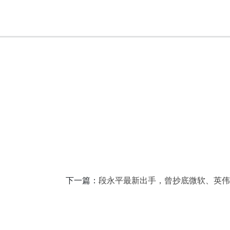
下一篇：
段永平最新出手，曾抄底微软、英伟