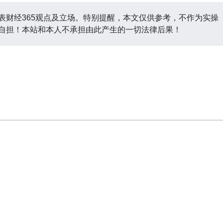
表财经365观点及立场。特别提醒，本文仅供参考，不作为实操
自担！本站和本人不承担由此产生的一切法律后果！