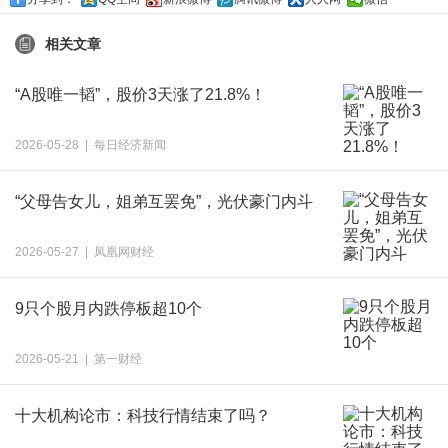
相关文章
“A股唯一韬”，股价3天涨了21.8%！
2026-05-28 | 每日经济新闻
“父母告女儿，姐弟互罢免”，光伏豪门内斗
2026-05-27 | 凤凰网财经
9只个股月内跌停板超10个
2026-05-21 | 第一财经
十大机构论市：科技行情结束了吗？