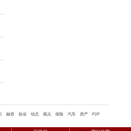
行
融资
创业
动态
观点
保险
汽车
房产
P2P