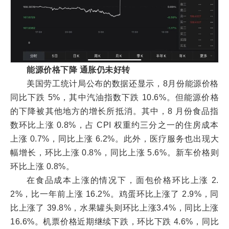
能源价格下降 通胀
仍未好转
美国劳工统计局公布的数据还显示，8月份能源价格
同比下跌 5%，其中汽油指数下跌 10.6%。但能源价格
的下降被其他地方的增长所抵消。其中，8 月份食品指
数环比上涨 0.8%，占 CPI 权重约三分之一的住房成本
上涨 0.7%，同比上涨 6.2%。此外，医疗服务也出现大
幅增长，环比上涨 0.8%，同比上涨 5.6%。新车价格则
环比上涨 0.8%。
在食品成本上涨的情况下，面包价格环比上涨 2.
2%，比一年前上涨 16.2%。鸡蛋环比上涨了 2.9%，同
比上涨了 39.8%，水果罐头则环比上涨3.4%，同比上涨
16.6%。机票价格近期继续下跌，环比下跌 4.6%，同比