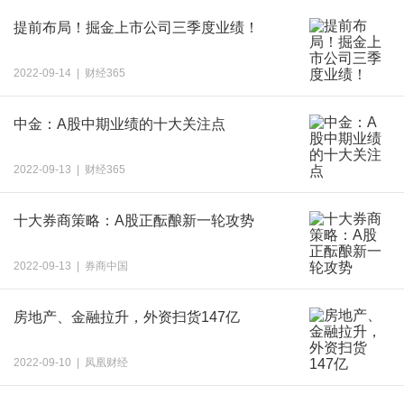
提前布局！掘金上市公司三季度业绩！
2022-09-14 | 财经365
中金：A股中期业绩的十大关注点
2022-09-13 | 财经365
十大券商策略：A股正酝酿新一轮攻势
2022-09-13 | 券商中国
房地产、金融拉升，外资扫货147亿
2022-09-10 | 凤凰财经