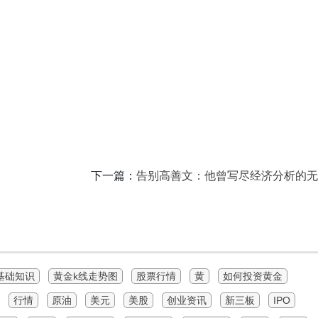
下一篇：
告别高善文：他曾写尽经济分析的无
基础知识
黄金k线走势图
股票行情
黄
如何投资黄金
行情
原油
美元
美股
创业资讯
新三板
IPO