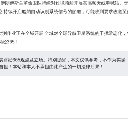
伊朗伊斯兰革命卫队持续对过境商船开展甚高频无线电喊话、
控;持续开启船舶自动识别系统信号的船舶，可能收到要求改道至
测作业正在全域开展;全域对全球导航卫星系统的干扰常态化，
经365！
表财经365观点及立场。特别提醒，本文仅供参考，不作为实操
自担！本站和本人不承担由此产生的一切法律后果！