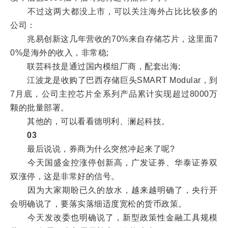
不过这两大都没上市，可以关注海外占比比较多的
公司：
兆易创新这几年营收的70%来自存储芯片，这里面7
0%是海外的收入，非常稳;
联芸科技是通过国内模组厂商，配套出海;
江波龙是收购了巴西存储巨头SMART Modular，到
7月底，公司主控芯片全系列产品累计实现超过8000万
颗的批量部署。
其他的，可以看看德明利、澜起科技。
03
最后说说，券商为什么突然冲起来了呢?
今天国盛金控涨停创新高，广发证券、华泰证券双
双涨停，这是非常好的信号。
因为大家期盼已久的放水，越来越明确了，央行开
会明确说了，要落实落细适度宽松的货币政策。
今天发改委也明确说了，新型政策性金融工具规模