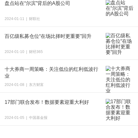
盘点站在“尔滨”背后的A股公司
2024-01-11 | 财联社
百亿级私募仓位“在场比择时更重要”回升
2024-01-10 | 财经365
十大券商一周策略：关注低位的红利低波行
业
2024-01-08 | 东方财富
17部门联合发布！数据要素迎重大利好
2024-01-05 | 中国基金报