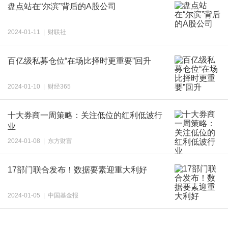
盘点站在“尔滨”背后的A股公司
2024-01-11 | 财联社
百亿级私募仓位“在场比择时更重要”回升
2024-01-10 | 财经365
十大券商一周策略：关注低位的红利低波行
业
2024-01-08 | 东方财富
17部门联合发布！数据要素迎重大利好
2024-01-05 | 中国基金报